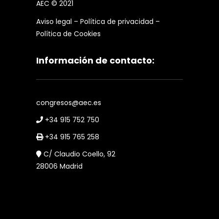
AEC © 2021
Aviso legal
–
Política de privacidad
–
Política de Cookies
Información de contacto:
congresos@aec.es
+34 915 752 750
+34 915 765 258
C/ Claudio Coello, 92
28006 Madrid