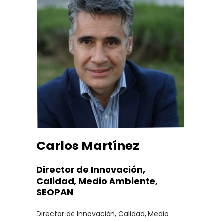
Carlos Martínez
Director de Innovación,
Calidad, Medio Ambiente,
SEOPAN
Director de Innovación, Calidad, Medio