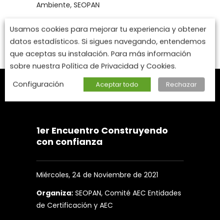
Ambiente, SEOPAN
Usamos cookies para mejorar tu experiencia y obtener
datos estadísticos. Si sigues navegando, entendemos
que aceptas su instalación. Para más información
sobre nuestra Política de Privacidad y Cookies.
Configuración
Aceptar todo
Rechazar
1er Encuentro Construyendo
con confianza
Miércoles, 24 de Noviembre de 2021
Organiza:
SEOPAN, Comité AEC Entidades
de Certificación y AEC